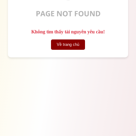
Không tìm thấy tài nguyên yêu cầu!
Về trang chủ